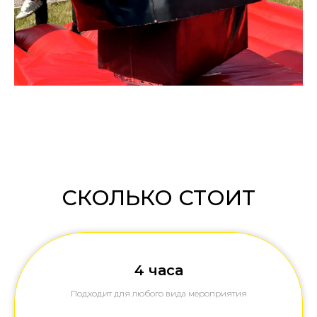
СКОЛЬКО СТОИТ
4 часа
Подходит для любого вида мероприятия