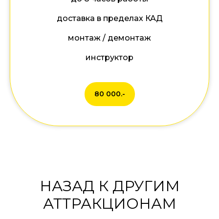
доставка в пределах КАД
монтаж / демонтаж
инструктор
80 000.-
НАЗАД К ДРУГИМ
АТТРАКЦИОНАМ