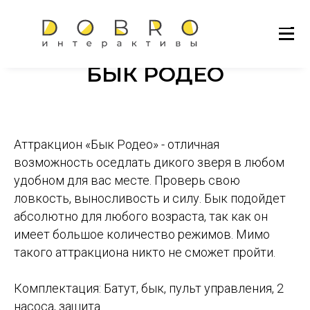
БЫК РОДЕО
Аттракцион «Бык Родео» - отличная
возможность оседлать дикого зверя в любом
удобном для вас месте. Проверь свою
ловкость, выносливость и силу. Бык подойдет
абсолютно для любого возраста, так как он
имеет большое количество режимов. Мимо
такого аттракциона никто не сможет пройти.
Комплектация: Батут, бык, пульт управления, 2
насоса, защита.