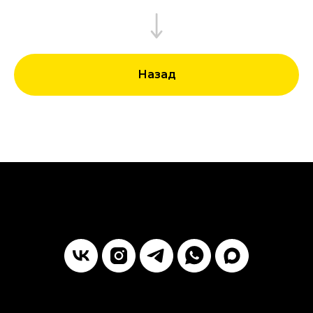
Назад