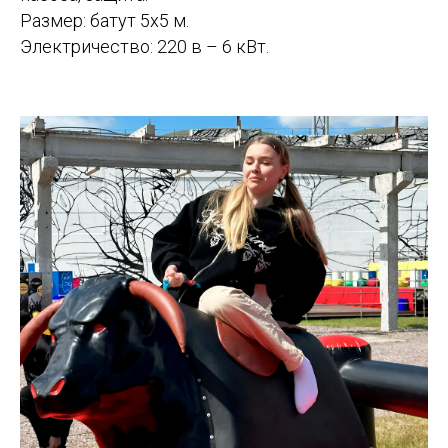
Размер: батут 5х5 м.
Электричество: 220 в – 6 кВт.