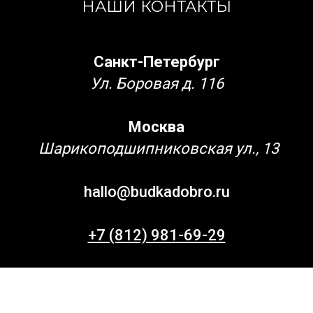
НАШИ КОНТАКТЫ
Санкт-Петербург
Ул. Боровая д. 116
Москва
Шарикоподшипниковская ул., 13
hallo@budkadobro.ru
+7 (812) 981-69-29