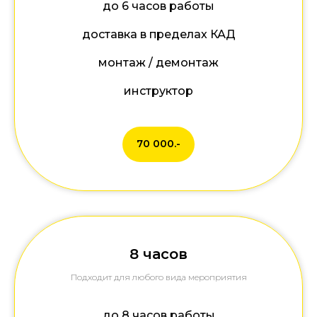
до 6 часов работы
доставка в пределах КАД
монтаж / демонтаж
инструктор
70 000.-
8 часов
Подходит для любого вида мероприятия
до 8 часов работы