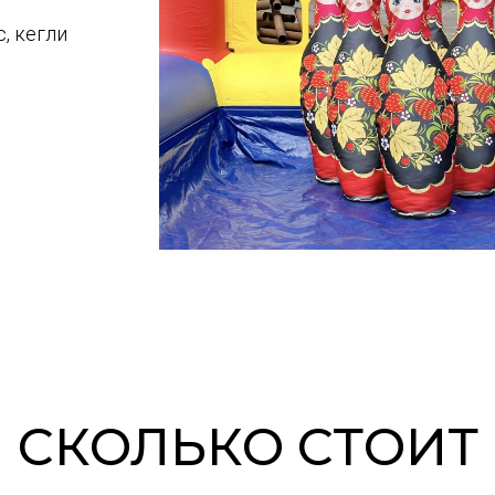
, кегли
СКОЛЬКО СТОИТ