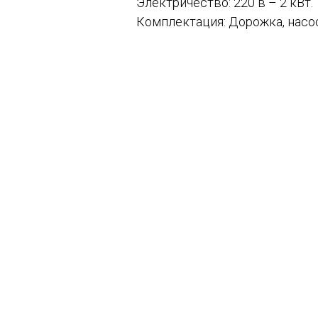
Электричество: 220 в – 2 кВт.
Комплектация: Дорожка, насос