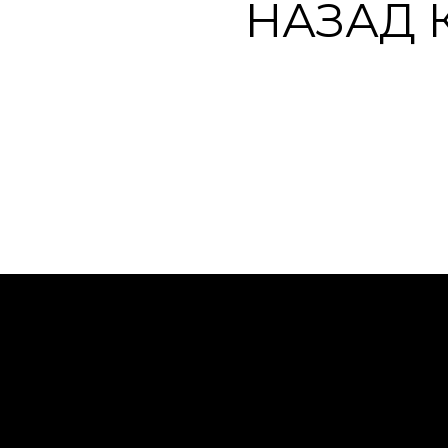
НАЗАД 