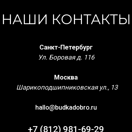
НАШИ КОНТАКТЫ
Санкт-Петербург
Ул. Боровая д. 116
Москва
Шарикоподшипниковская ул., 13
hallo@budkadobro.ru
+7 (812) 981-69-29