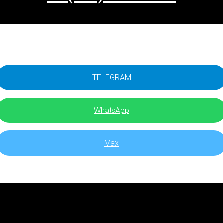
TELEGRAM
WhatsApp
Max