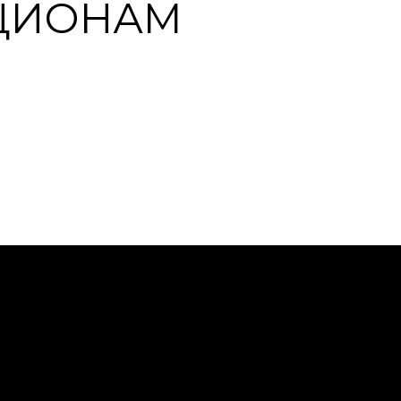
КЦИОНАМ