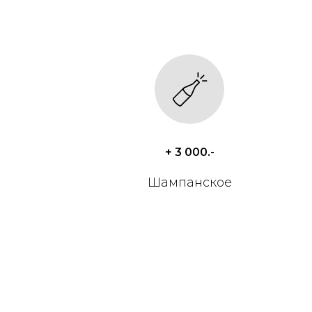
+ 3 000.-
Шампанское