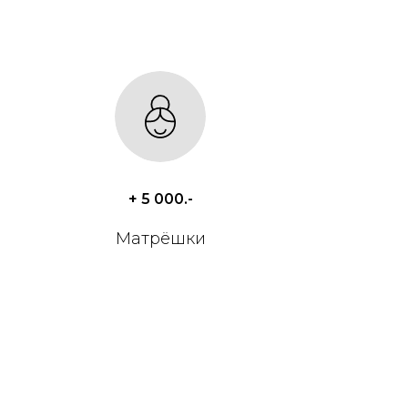
+ 5 000.-
Матрёшки