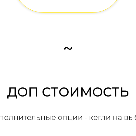
~
ДОП СТОИМОСТЬ
полнительные опции - кегли на вы