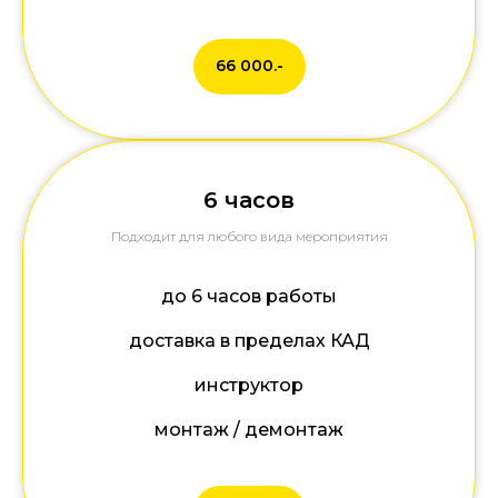
66 000.-
6 часов
Подходит для любого вида мероприятия
до 6 часов работы
доставка в пределах КАД
инструктор
монтаж / демонтаж