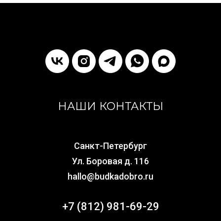
НАШИ КОНТАКТЫ
Санкт-Петербург
Ул. Боровая д. 116
hallo@budkadobro.ru
+7 (812) 981-69-29