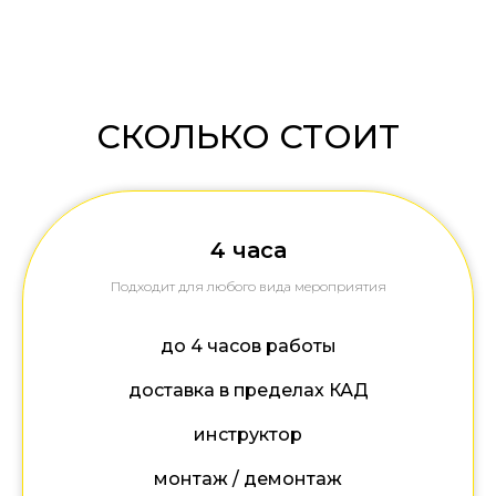
СКОЛЬКО СТОИТ
4 часа
Подходит для любого вида мероприятия
до 4 часов работы
доставка в пределах КАД
инструктор
монтаж / демонтаж