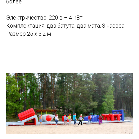
более.
Электричество: 220 в – 4 кВт.
Комплектация: два батута, два мата, 3 насоса.
Размер 25 х 3,2 м