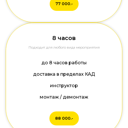
77 000.-
8 часов
Подходит для любого вида мероприятия
до 8 часов работы
доставка в пределах КАД
инструктор
монтаж / демонтаж
88 000.-