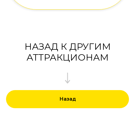
НАЗАД К ДРУГИМ
АТТРАКЦИОНАМ
Назад