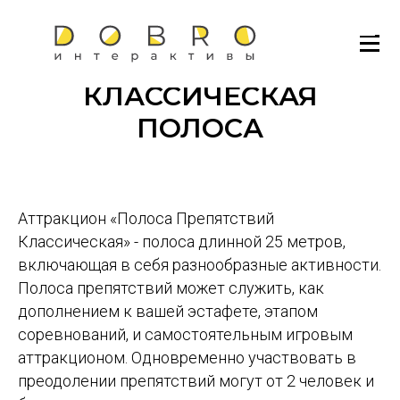
КЛАССИЧЕСКАЯ
ПОЛОСА
Аттракцион «Полоса Препятствий
Классическая» - полоса длинной 25 метров,
включающая в себя разнообразные активности.
Полоса препятствий может служить, как
дополнением к вашей эстафете, этапом
соревнований, и самостоятельным игровым
аттракционом. Одновременно участвовать в
преодолении препятствий могут от 2 человек и