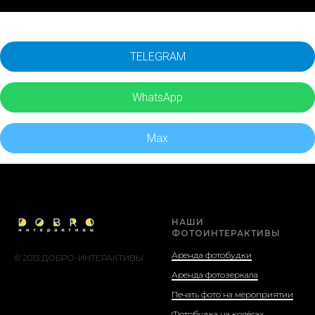
TELEGRAM
WhatsApp
Max
НАШИ
ФОТОИНТЕРАКТИВЫ
Аренда фотобудки
© 2013 ДОБРО-ИНТЕРАКТИВЫ
Аренда фотозеркала
Печать фото на мероприятии
Фотобудка на колёсах