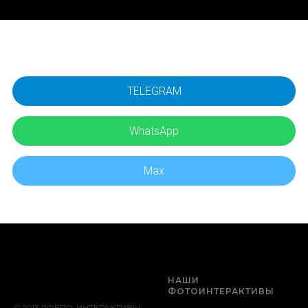
TELEGRAM
WhatsApp
Max
НАШИ
ФОТОИНТЕРАКТИВЫ
© 2013 ДОБРО-ИНТЕРАКТИВЫ