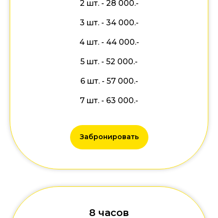
2 шт. - 28 000.-
3 шт. - 34 000.-
4 шт. - 44 000.-
5 шт. - 52 000.-
6 шт. - 57 000.-
7 шт. - 63 000.-
Забронировать
8 часов