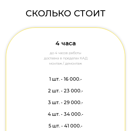
СКОЛЬКО СТОИТ
4 часа
до 4 часов работы
доставка в пределах КАД
монтаж / демонтаж
1 шт. - 16 000.-
2 шт. - 23 000.-
3 шт. - 29 000.-
4 шт. - 34 000.-
5 шт. - 41 000.-