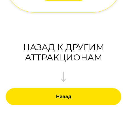
НАЗАД К ДРУГИМ
АТТРАКЦИОНАМ
Назад