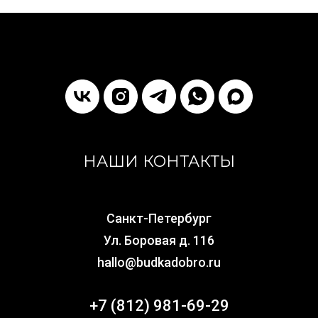
НАШИ КОНТАКТЫ
Санкт-Петербург
Ул. Боровая д. 116
hallo@budkadobro.ru
+7 (812) 981-69-29