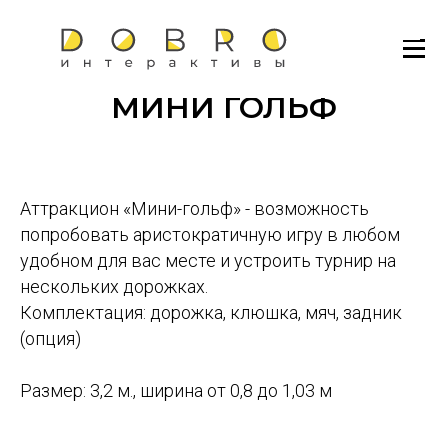
МИНИ ГОЛЬФ
Аттракцион «Мини-гольф» - возможность
попробовать аристократичную игру в любом
удобном для вас месте и устроить турнир на
нескольких дорожках.
Комплектация: дорожка, клюшка, мяч, задник
(опция)
Размер: 3,2 м., ширина от 0,8 до 1,03 м