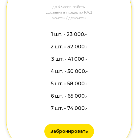
до 4 часов работы
доставка в пределах КАД
монтаж / демонтаж
1 шт. - 23 000.-
2 шт. - 32 000.-
3 шт. - 41 000.-
4 шт. - 50 000.-
5 шт. - 58 000.-
6 шт. - 65 000.-
7 шт. - 74 000.-
Забронировать