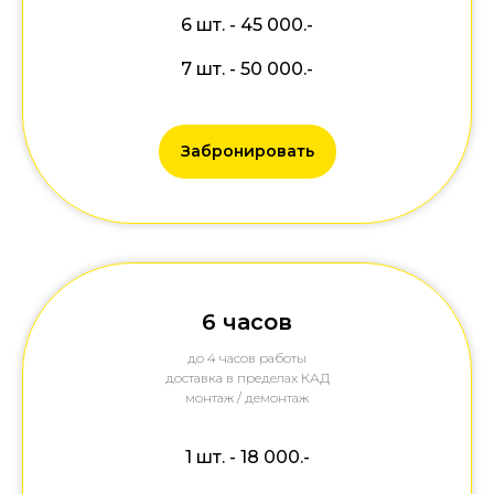
6 шт. - 45 000.-
7 шт. - 50 000.-
Забронировать
6 часов
до 4 часов работы
доставка в пределах КАД
монтаж / демонтаж
1 шт. - 18 000.-