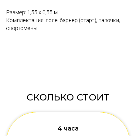
Размер: 1,55 х 0,55 м.
Комплектация: поле, барьер (старт), палочки,
спортсмены.
СКОЛЬКО СТОИТ
4 часа