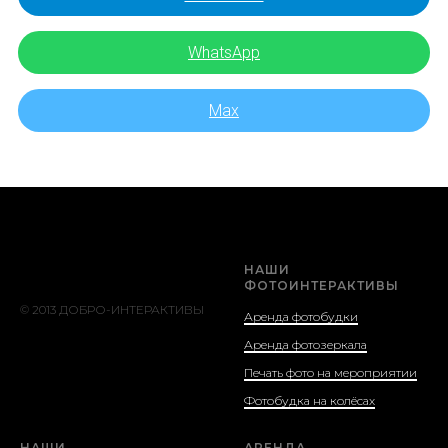
WhatsApp
Max
НАШИ
ФОТОИНТЕРАКТИВЫ
© 2013 ДОБРО-ИНТЕРАКТИВЫ
Аренда фотобудки
Аренда фотозеркала
Печать фото на мероприятии
Фотобудка на колёсах
НАШИ
АРЕНДА