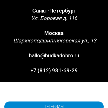
Санкт-Петербург
Ул. Боровая д. 116
Москва
Шарикоподшипниковская ул., 13
hallo@budkadobro.ru
+7 (812) 981-69-29
TELEGRAM