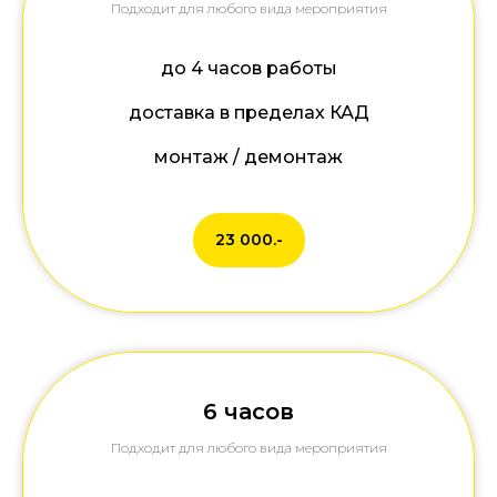
Подходит для любого вида мероприятия
до 4 часов работы
доставка в пределах КАД
монтаж / демонтаж
23 000.-
6 часов
Подходит для любого вида мероприятия