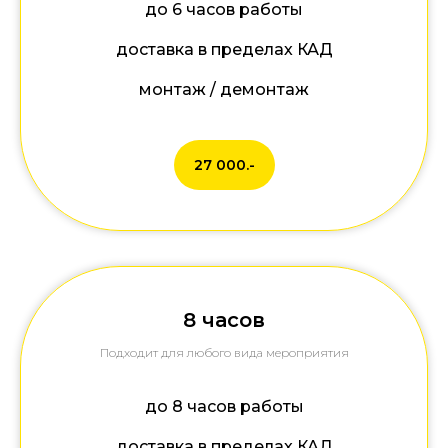
до 6 часов работы
доставка в пределах КАД
монтаж / демонтаж
27 000.-
8 часов
Подходит для любого вида мероприятия
до 8 часов работы
доставка в пределах КАД