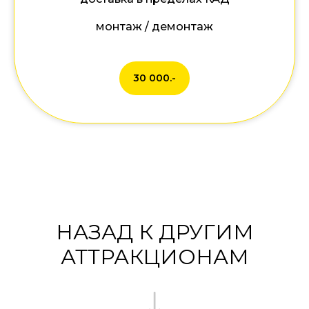
монтаж / демонтаж
30 000.-
НАЗАД К ДРУГИМ
АТТРАКЦИОНАМ