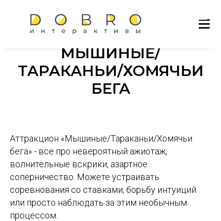
МЫШИНЫЕ/
ТАРАКАНЬИ/ХОМЯЧЬИ
БЕГА
Аттракцион «Мышиные/Тараканьи/Хомячьи
бега» - все про невероятный ажиотаж,
волнительные вскрики, азартное
соперничество. Можете устраивать
соревнования со ставками, борьбу интуиций
или просто наблюдать за этим необычным
процессом.