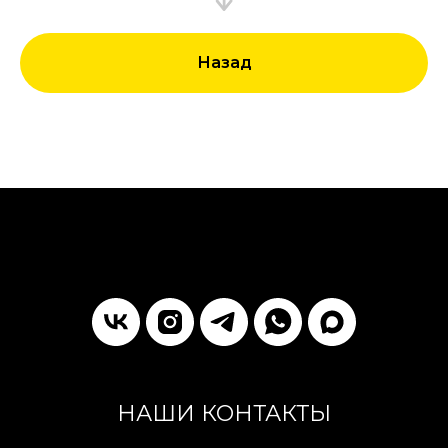
Назад
НАШИ КОНТАКТЫ