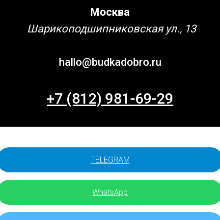
Москва
Шарикоподшипниковская ул., 13
hallo@budkadobro.ru
+7 (812) 981-69-29
TELEGRAM
WhatsApp