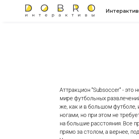
Интеракти
Аттракцион "Subsoccer" - это 
мире футбольных развлечений
же, как и в большом футболе,
ногами, но при этом не требуе
на большие расстояния. Все п
прямо за столом, а вернее, под