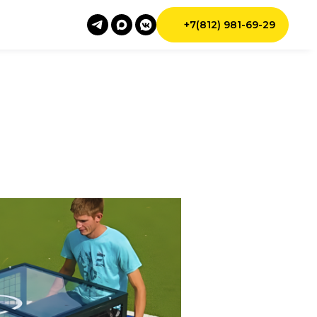
+7(812) 981-69-29