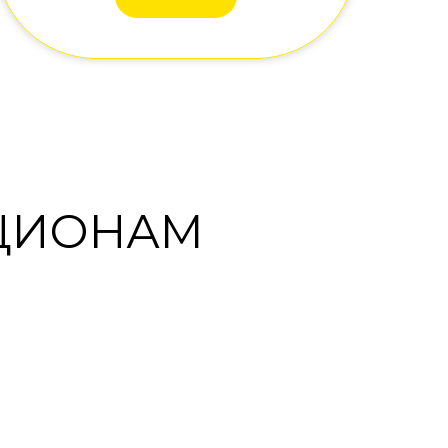
КЦИОНАМ