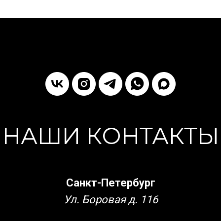
НАШИ КОНТАКТЫ
Санкт-Петербург
Ул. Боровая д. 116