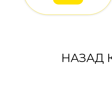
НАЗАД 